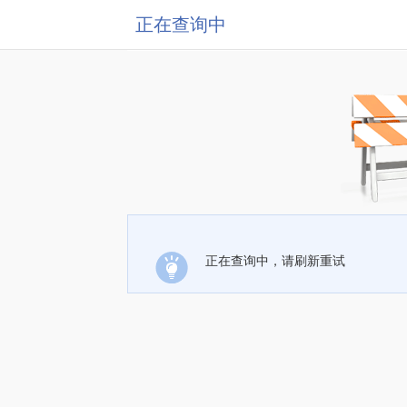
正在查询中
正在查询中，请刷新重试