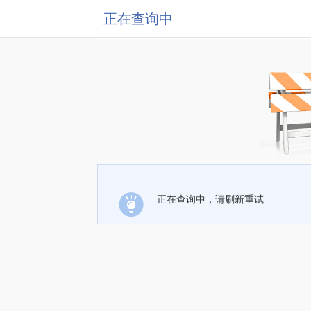
正在查询中
正在查询中，请刷新重试