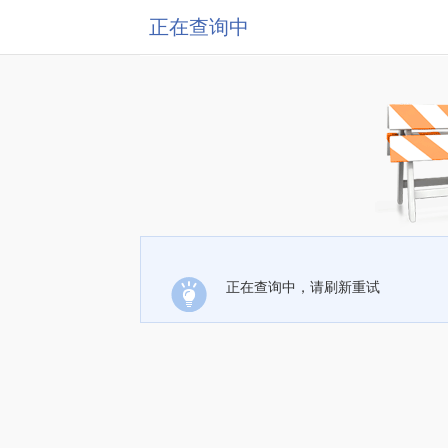
正在查询中
正在查询中，请刷新重试