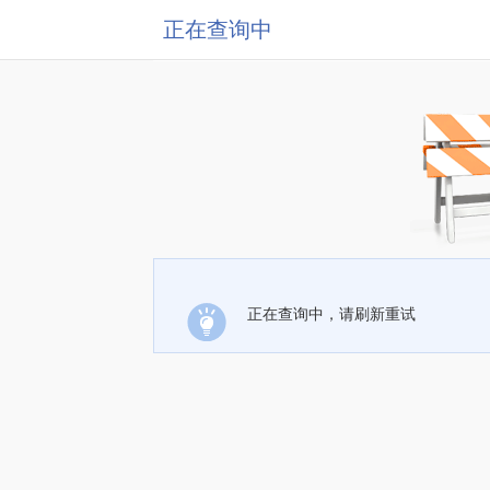
正在查询中
正在查询中，请刷新重试