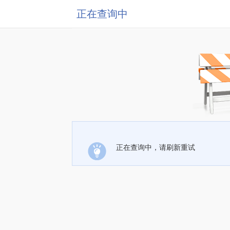
正在查询中
正在查询中，请刷新重试