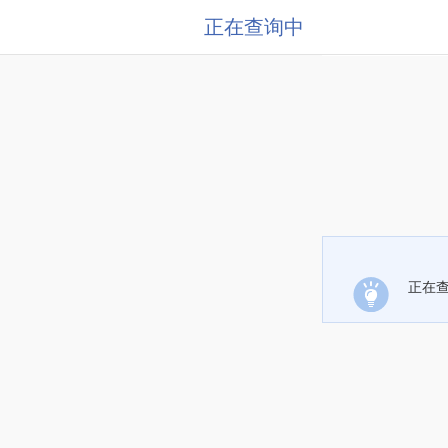
正在查询中
正在