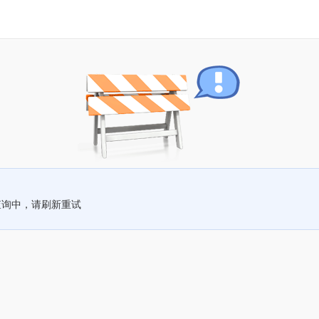
查询中，请刷新重试