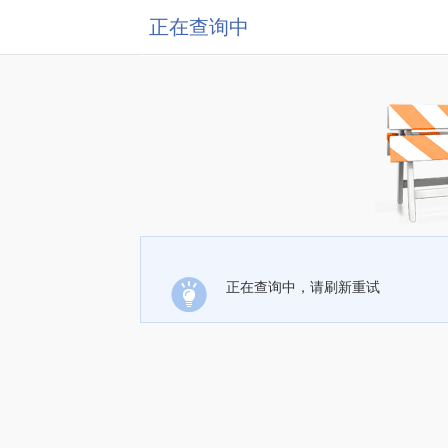
正在查询中
正在查询中，请刷新重试