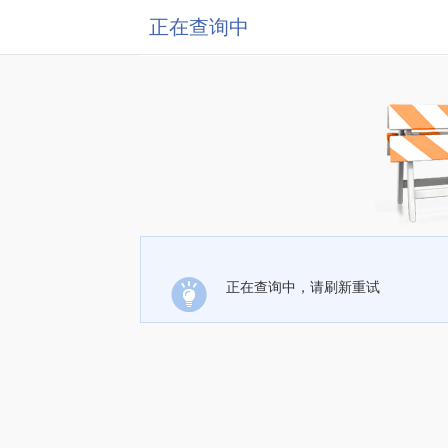
正在查询中
正在查询中，请刷新重试