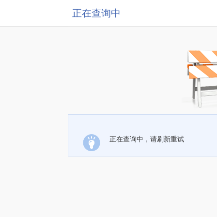
正在查询中
正在查询中，请刷新重试